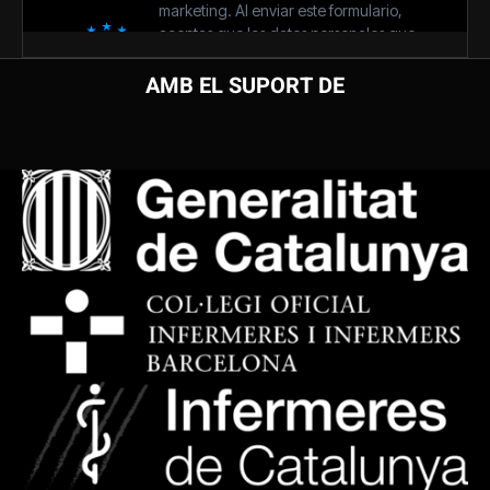
AMB EL SUPORT DE