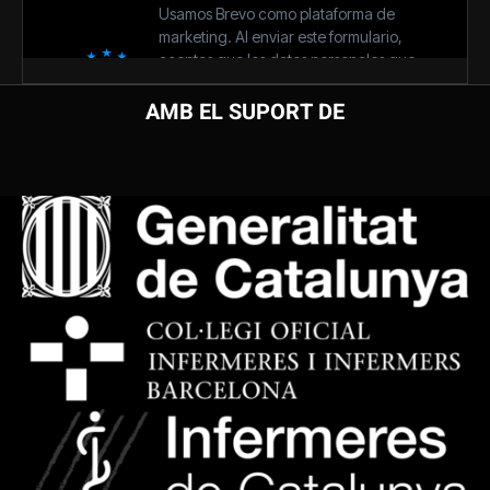
AMB EL SUPORT DE