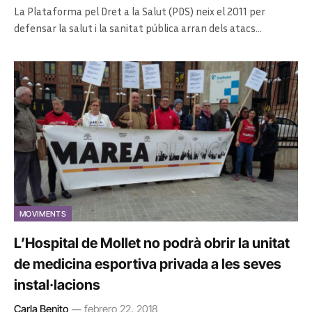
La Plataforma pel Dret a la Salut (PDS) neix el 2011 per
defensar la salut i la sanitat pública arran dels atacs…
MOVIMENTS
L’Hospital de Mollet no podrà obrir la unitat
de medicina esportiva privada a les seves
instal·lacions
Carla Benito
febrero 22, 2018