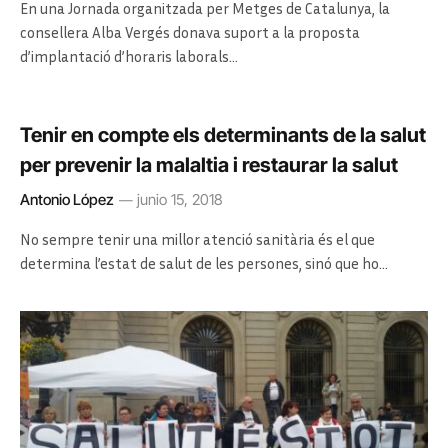
En una Jornada organitzada per Metges de Catalunya, la
consellera Alba Vergés donava suport a la proposta
d’implantació d’horaris laborals…
Tenir en compte els determinants de la salut
per prevenir la malaltia i restaurar la salut
Antonio López
junio 15, 2018
No sempre tenir una millor atenció sanitària és el que
determina l’estat de salut de les persones, sinó que ho…