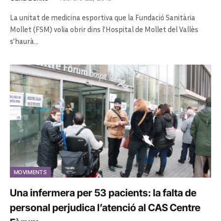
La unitat de medicina esportiva que la Fundació Sanitària
Mollet (FSM) volia obrir dins l’Hospital de Mollet del Vallès
s’haurà…
MOVIMENTS
Una infermera per 53 pacients: la falta de
personal perjudica l’atenció al CAS Centre