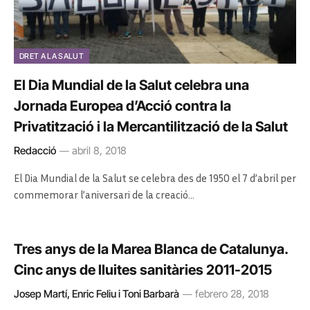
DRET A LA SALUT
El Dia Mundial de la Salut celebra una
Jornada Europea d’Acció contra la
Privatització i la Mercantilització de la Salut
Redacció
abril 8, 2018
El Dia Mundial de la Salut se celebra des de 1950 el 7 d’abril per
commemorar l’aniversari de la creació…
Tres anys de la Marea Blanca de Catalunya.
Cinc anys de lluites sanitàries 2011-2015
Josep Martí, Enric Feliu i Toni Barbarà
febrero 28, 2018