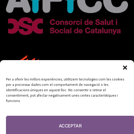
Per a oferir les millors experiències, utilitzem tecnologies com les cookies
per a processar dades com el comportament de navegació o les
identificacions úniques en aquest lloc. No consentir o retirar el
consentiment, pot afectar negativament unes certes característiques i
funcions.
FUNDACIÓ
PERIODISME
ACCEPTAR
PLURAL