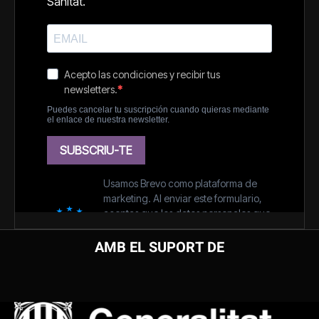
AMB EL SUPORT DE