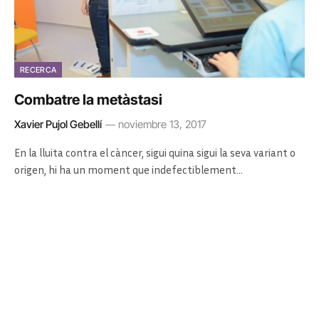
RECERCA
Combatre la metàstasi
Xavier Pujol Gebellí
noviembre 13, 2017
En la lluita contra el càncer, sigui quina sigui la seva variant o
origen, hi ha un moment que indefectiblement…