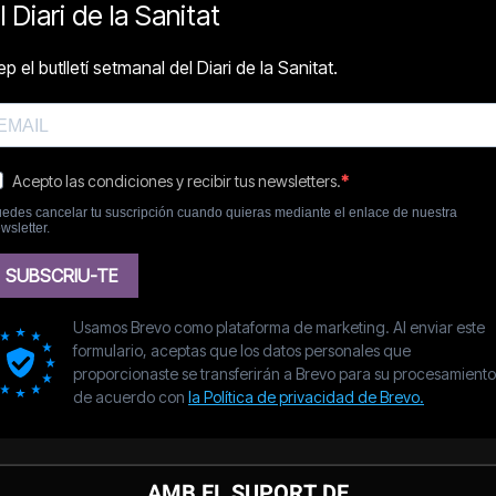
AMB EL SUPORT DE