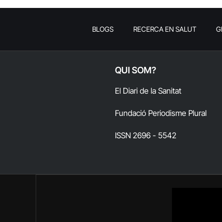
BLOGS
RECERCA EN SALUT
G
QUI SOM?
El Diari de la Sanitat
Fundació Periodisme Plural
ISSN 2696 - 5542