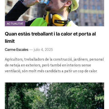
ACTUALITAT
Quan estàs treballant i la calor et porta al
límit
Carme Escales
julio 4, 2025
Agricultors, treballadors de la construcció, jardiners, personal
de neteja en exteriors, però també en interiors sense
ventilació, són molt més candidats a patir un cop de calor.