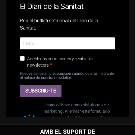
AMB EL SUPORT DE