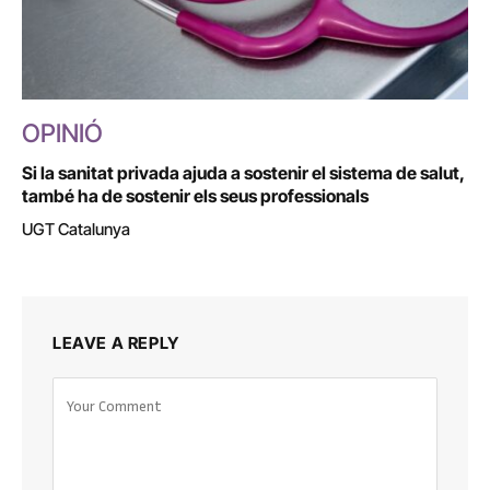
OPINIÓ
Si la sanitat privada ajuda a sostenir el sistema de salut,
també ha de sostenir els seus professionals
UGT Catalunya
LEAVE A REPLY