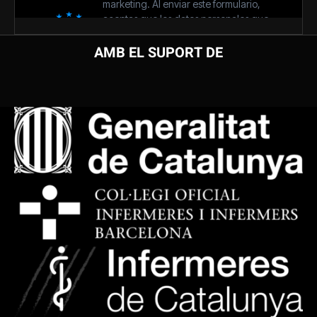
AMB EL SUPORT DE