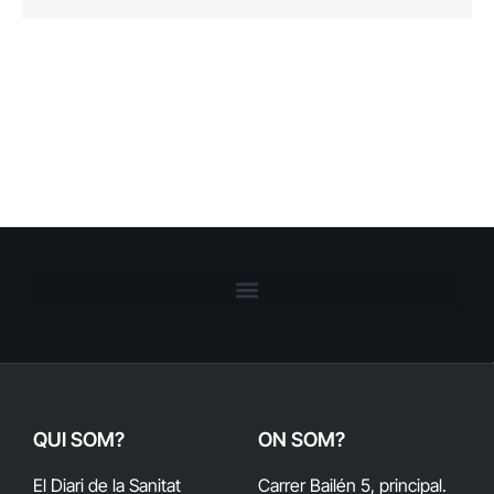
QUI SOM?
ON SOM?
El Diari de la Sanitat
Carrer Bailén 5, principal.