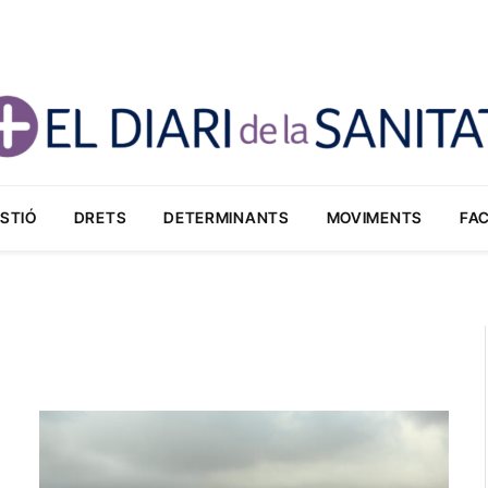
STIÓ
DRETS
DETERMINANTS
MOVIMENTS
FA