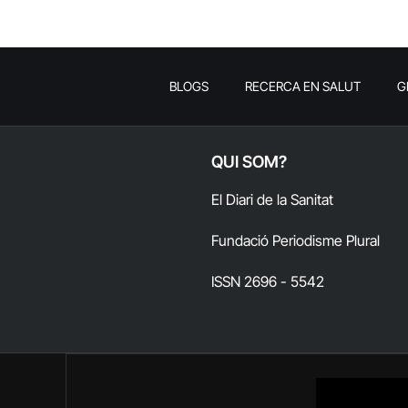
BLOGS
RECERCA EN SALUT
G
QUI SOM?
El Diari de la Sanitat
Fundació Periodisme Plural
ISSN 2696 - 5542