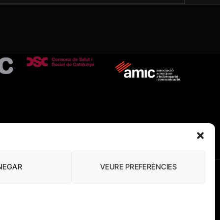
NEGAR
VEURE PREFERÈNCIES