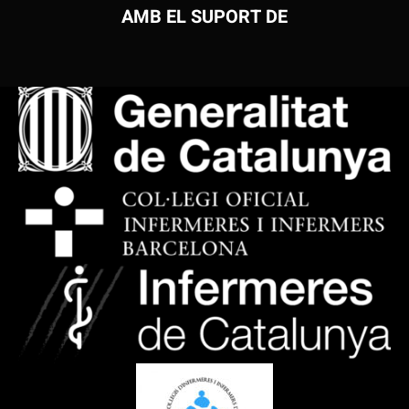
AMB EL SUPORT DE