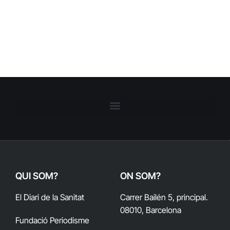
QUI SOM?
ON SOM?
El Diari de la Sanitat
Carrer Bailén 5, principal.
08010, Barcelona
Fundació Periodisme