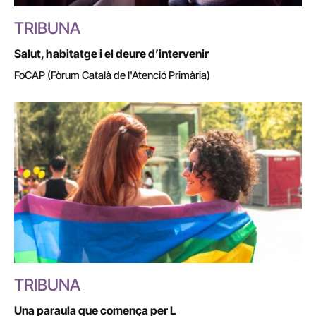
TRIBUNA
Salut, habitatge i el deure d’intervenir
FoCAP (Fòrum Català de l'Atenció Primària)
TRIBUNA
Una paraula que comença per L