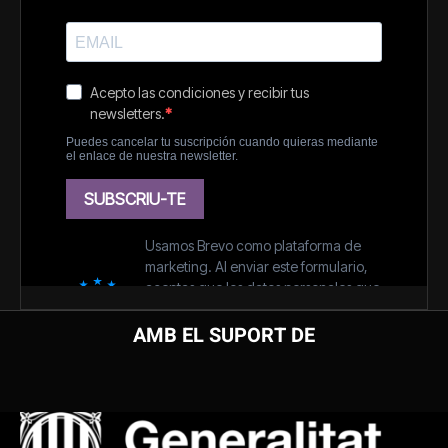
AMB EL SUPORT DE