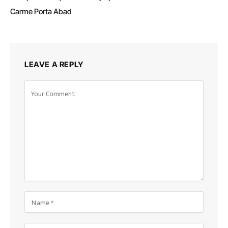
Carme Porta Abad
LEAVE A REPLY