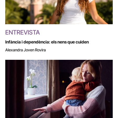
ENTREVISTA
Infància i dependència: els nens que cuiden
Alexandra Joven Rovira