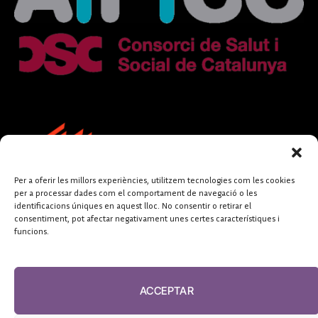
Per a oferir les millors experiències, utilitzem tecnologies com les cookies
per a processar dades com el comportament de navegació o les
identificacions úniques en aquest lloc. No consentir o retirar el
consentiment, pot afectar negativament unes certes característiques i
funcions.
FUNDACIÓ
PERIODISME
ACCEPTAR
PLURAL