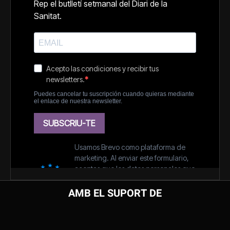
AMB EL SUPORT DE