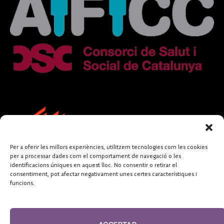
Per a oferir les millors experiències, utilitzem tecnologies com les cookies
per a processar dades com el comportament de navegació o les
identificacions úniques en aquest lloc. No consentir o retirar el
consentiment, pot afectar negativament unes certes característiques i
funcions.
FUNDACIÓ
PERIODISME