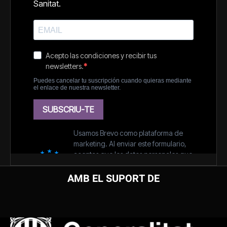
AMB EL SUPORT DE