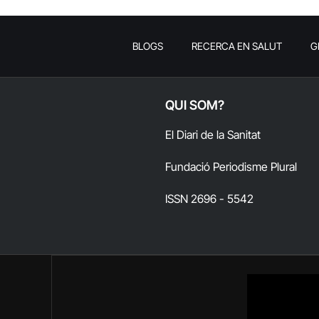
BLOGS
RECERCA EN SALUT
G
QUI SOM?
El Diari de la Sanitat
Fundació Periodisme Plural
ISSN 2696 - 5542