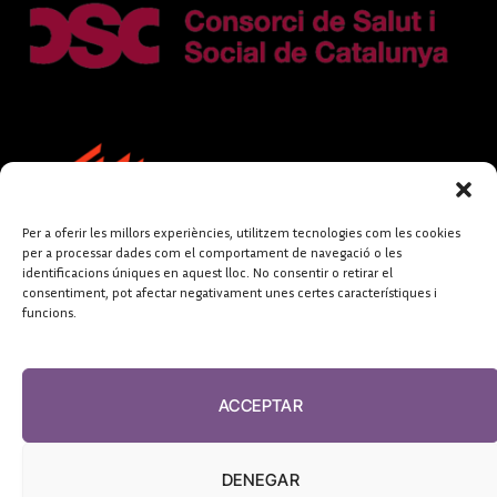
Per a oferir les millors experiències, utilitzem tecnologies com les cookies
per a processar dades com el comportament de navegació o les
identificacions úniques en aquest lloc. No consentir o retirar el
consentiment, pot afectar negativament unes certes característiques i
funcions.
FUNDACIÓ
PERIODISME
ACCEPTAR
PLURAL
DENEGAR