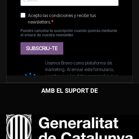
AMB EL SUPORT DE