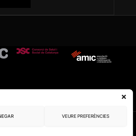
NEGAR
VEURE PREFERÈNCIES