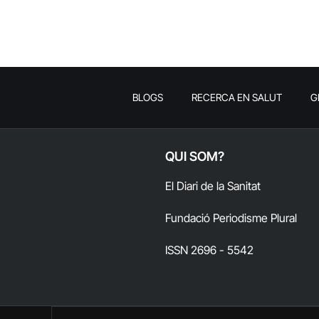
BLOGS
RECERCA EN SALUT
G
QUI SOM?
El Diari de la Sanitat
Fundació Periodisme Plural
ISSN 2696 - 5542