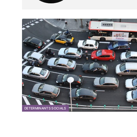
DETERMINANTS SOCIALS