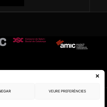
NEGAR
VEURE PREFERÈNCIES