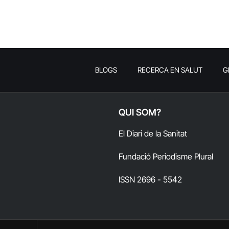
BLOGS
RECERCA EN SALUT
G
QUI SOM?
El Diari de la Sanitat
Fundació Periodisme Plural
ISSN 2696 - 5542