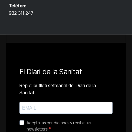
Telèfon:
932 311 247