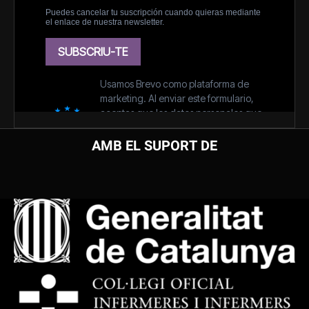
AMB EL SUPORT DE