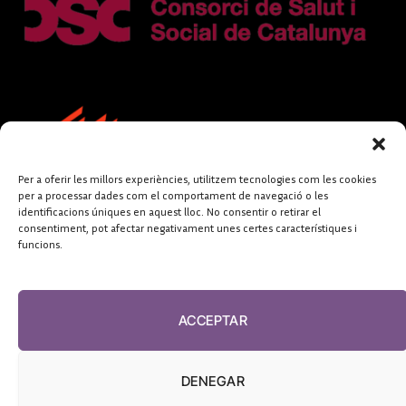
Per a oferir les millors experiències, utilitzem tecnologies com les cookies
per a processar dades com el comportament de navegació o les
identificacions úniques en aquest lloc. No consentir o retirar el
consentiment, pot afectar negativament unes certes característiques i
funcions.
FUNDACIÓ
PERIODISME
ACCEPTAR
PLURAL
DENEGAR