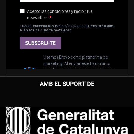
AMB EL SUPORT DE