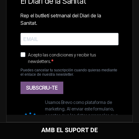
AMB EL SUPORT DE