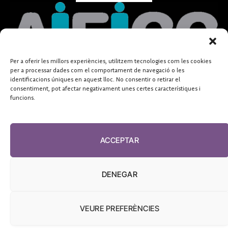
Per a oferir les millors experiències, utilitzem tecnologies com les cookies
per a processar dades com el comportament de navegació o les
identificacions úniques en aquest lloc. No consentir o retirar el
consentiment, pot afectar negativament unes certes característiques i
funcions.
ACCEPTAR
DENEGAR
VEURE PREFERÈNCIES