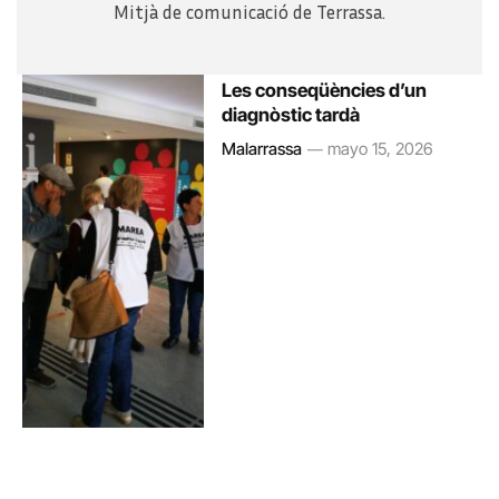
Mitjà de comunicació de Terrassa.
Les conseqüències d’un
diagnòstic tardà
Malarrassa
mayo 15, 2026