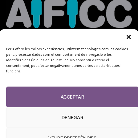
Per a oferir les millors experiències, utilitzem tecnologies com les cookies
per a processar dades com el comportament de navegació o les
identificacions úniques en aquest lloc. No consentir o retirar el
consentiment, pot afectar negativament unes certes característiques i
funcions.
ACCEPTAR
DENEGAR
FUNDACIÓ