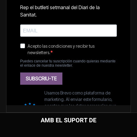
AMB EL SUPORT DE