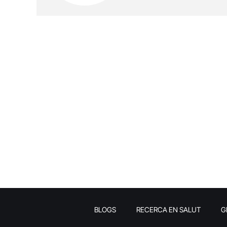
BLOGS
RECERCA EN SALUT
G