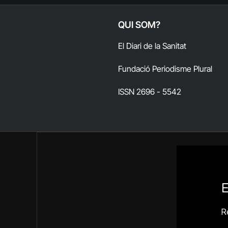
QUI SOM?
El Diari de la Sanitat
Fundació Periodisme Plural
ISSN 2696 - 5542