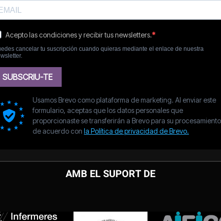
AMB EL SUPORT DE