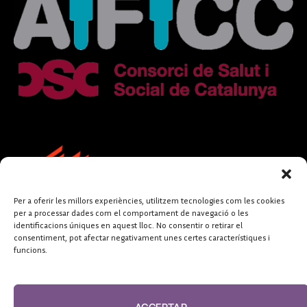
Per a oferir les millors experiències, utilitzem tecnologies com les cookies
per a processar dades com el comportament de navegació o les
identificacions úniques en aquest lloc. No consentir o retirar el
consentiment, pot afectar negativament unes certes característiques i
funcions.
FUNDACIÓ
PERIODISME