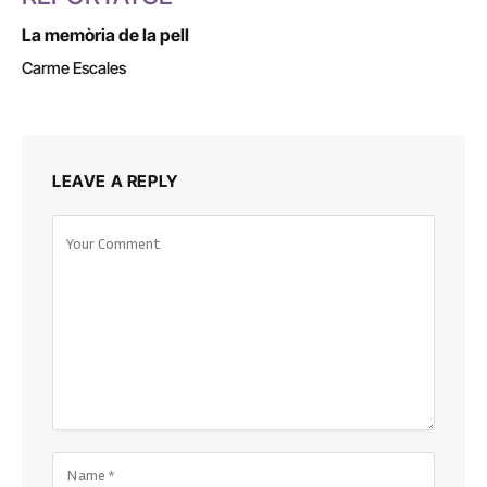
La memòria de la pell
Carme Escales
LEAVE A REPLY