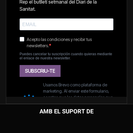
AMB EL SUPORT DE