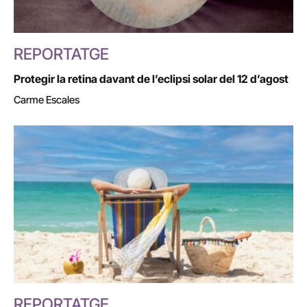
REPORTATGE
Protegir la retina davant de l’eclipsi solar del 12 d’agost
Carme Escales
REPORTATGE