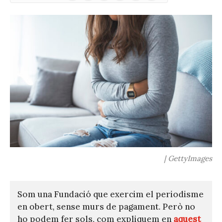
(Twitter)
| GettyImages
Som una Fundació que exercim el periodisme
en obert, sense murs de pagament. Però no
ho podem fer sols, com expliquem en
aquest