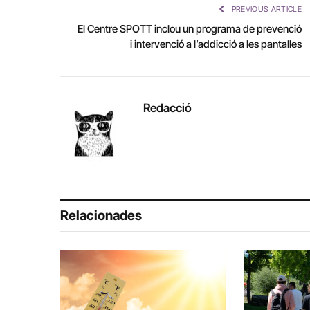
PREVIOUS ARTICLE
El Centre SPOTT inclou un programa de prevenció
i intervenció a l’addicció a les pantalles
Redacció
Relacionades