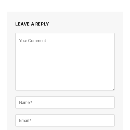
LEAVE A REPLY