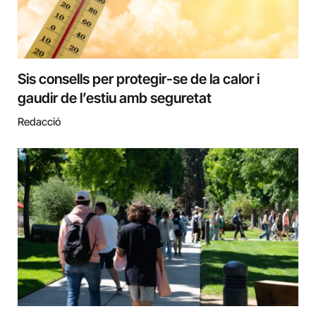
Sis consells per protegir-se de la calor i
gaudir de l’estiu amb seguretat
Redacció