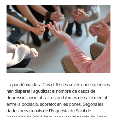
La pandèmia de la Covid-19 i les seves conseqüències
han disparat i aguditzat el nombre de casos de
depressió, ansietat i altres problemes de salut mental
entre la població, sobretot en les dones. Segons les
dades provisionals de l’Enquesta de Salut de