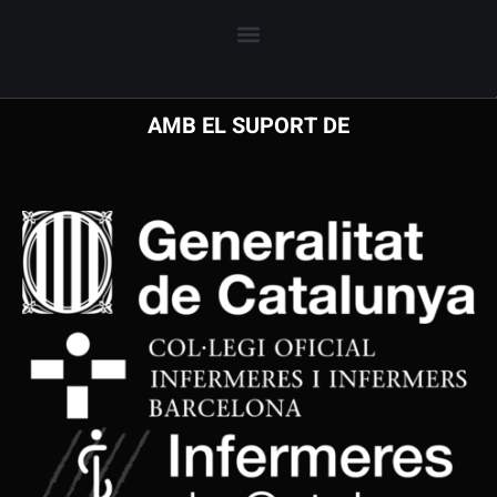
AMB EL SUPORT DE