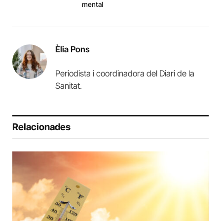
mental
Èlia Pons
Periodista i coordinadora del Diari de la
Sanitat.
Relacionades