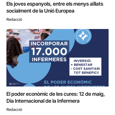
Els joves espanyols, entre els menys aïllats
socialment de la Unió Europea
Redacció
El poder econòmic de les cures: 12 de maig,
Dia Internacional de la Infermera
Redacció