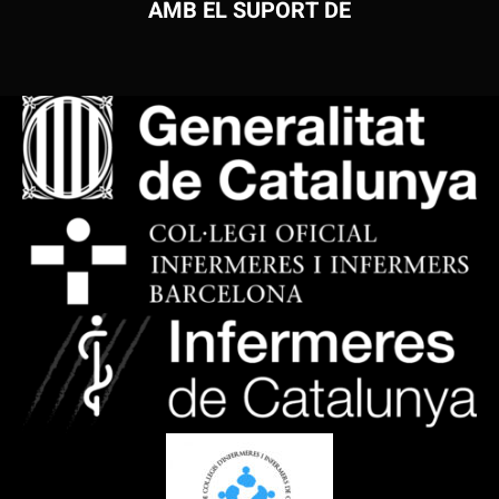
AMB EL SUPORT DE