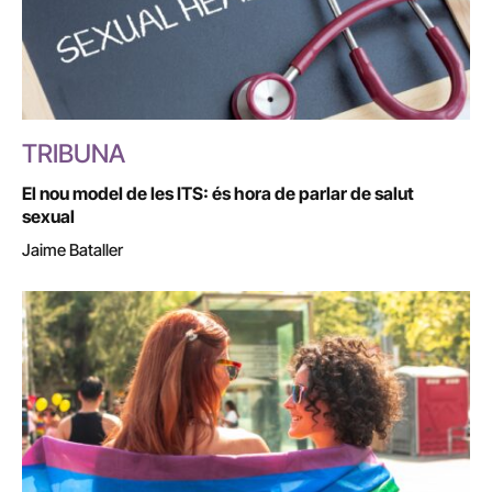
TRIBUNA
El nou model de les ITS: és hora de parlar de salut
sexual
Jaime Bataller