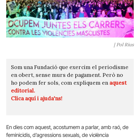
| Pol Rius
Som una Fundació que exercim el periodisme
en obert, sense murs de pagament. Però no
ho podem fer sols, com expliquem en
aquest
editorial.
Clica aquí i ajuda'ns!
En dies com aquest, acostumem a parlar, amb raó, de
feminicidis, d’agressions sexuals, de violència