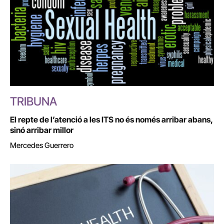
TRIBUNA
El repte de l’atenció a les ITS no és només arribar abans,
sinó arribar millor
Mercedes Guerrero