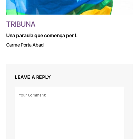
TRIBUNA
Una paraula que comença per L
Carme Porta Abad
LEAVE A REPLY