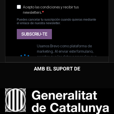
AMB EL SUPORT DE