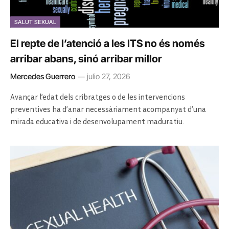
SALUT SEXUAL
El repte de l’atenció a les ITS no és només
arribar abans, sinó arribar millor
Mercedes Guerrero
julio 27, 2026
Avançar l’edat dels cribratges o de les intervencions
preventives ha d’anar necessàriament acompanyat d’una
mirada educativa i de desenvolupament maduratiu.