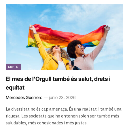
DRETS
El mes de l’Orgull també és salut, drets i
equitat
Mercedes Guerrero
junio 23, 2026
La diversitat no és cap amenaça. És una realitat, i també una
riquesa. Les societats que ho entenen solen ser també més
saludables, més cohesionades i més justes.