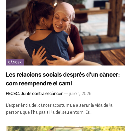
CÀNCER
Les relacions socials després d’un càncer:
com reempendre el camí
FECEC, Junts contra el càncer
julio 1, 2026
L’experiència del càncer acostuma a alterar la vida de la
persona que l’ha patit i la del seu entorn. És…