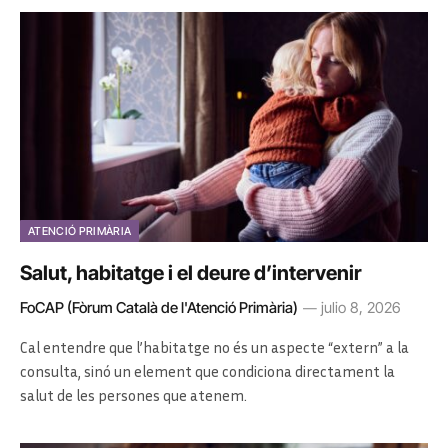
ATENCIÓ PRIMÀRIA
Salut, habitatge i el deure d’intervenir
FoCAP (Fòrum Català de l'Atenció Primària)
julio 8, 2026
Cal entendre que l’habitatge no és un aspecte “extern” a la
consulta, sinó un element que condiciona directament la
salut de les persones que atenem.