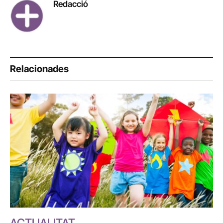
Redacció
Relacionades