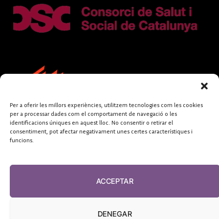
Per a oferir les millors experiències, utilitzem tecnologies com les cookies
per a processar dades com el comportament de navegació o les
identificacions úniques en aquest lloc. No consentir o retirar el
consentiment, pot afectar negativament unes certes característiques i
funcions.
FUNDACIÓ
PERIODISME
ACCEPTAR
PLURAL
DENEGAR