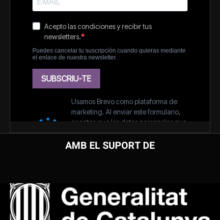
AMB EL SUPORT DE