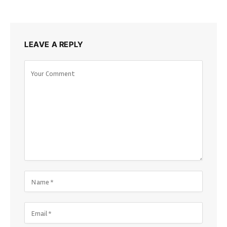
LEAVE A REPLY