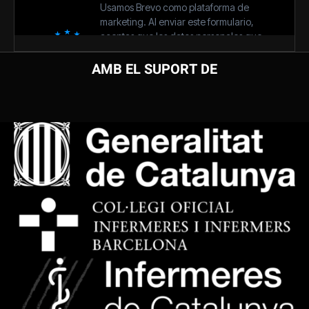
AMB EL SUPORT DE