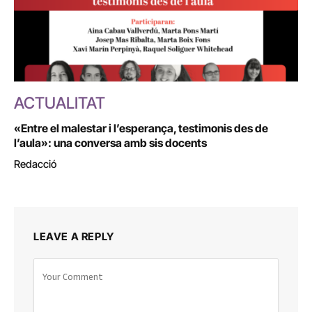
ACTUALITAT
«Entre el malestar i l’esperança, testimonis des de
l’aula»: una conversa amb sis docents
Redacció
LEAVE A REPLY