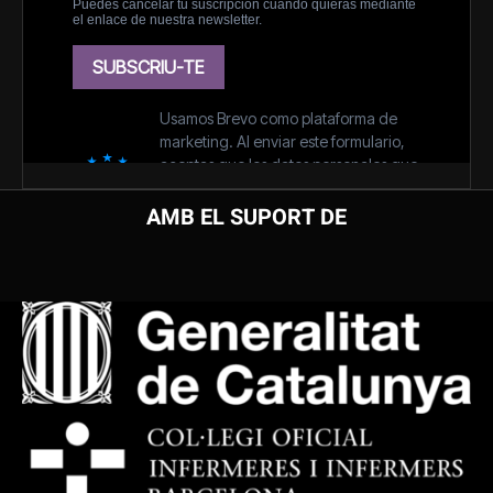
AMB EL SUPORT DE