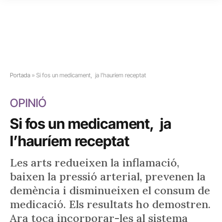
Portada
»
Si fos un medicament, ja l’hauríem receptat
OPINIÓ
Si fos un medicament, ja
l’hauríem receptat
Les arts redueixen la inflamació,
baixen la pressió arterial, prevenen la
demència i disminueixen el consum de
medicació. Els resultats ho demostren.
Ara toca incorporar-les al sistema