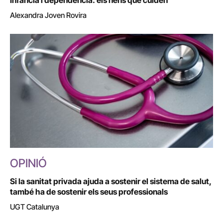
Alexandra Joven Rovira
OPINIÓ
Si la sanitat privada ajuda a sostenir el sistema de salut,
també ha de sostenir els seus professionals
UGT Catalunya