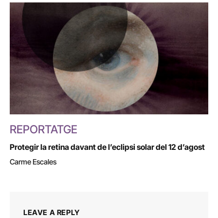
REPORTATGE
Protegir la retina davant de l’eclipsi solar del 12 d’agost
Carme Escales
LEAVE A REPLY