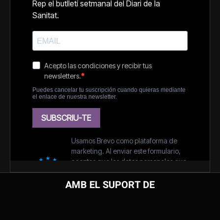
AMB EL SUPORT DE