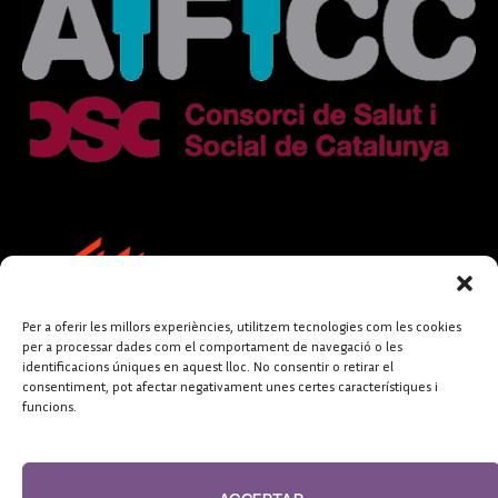
Per a oferir les millors experiències, utilitzem tecnologies com les cookies
per a processar dades com el comportament de navegació o les
identificacions úniques en aquest lloc. No consentir o retirar el
consentiment, pot afectar negativament unes certes característiques i
funcions.
FUNDACIÓ
PERIODISME