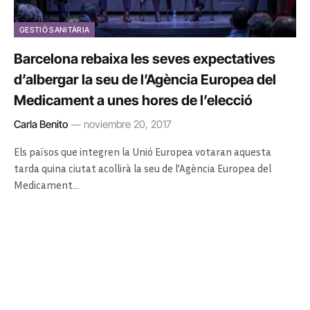
GESTIÓ SANITÀRIA
Barcelona rebaixa les seves expectatives
d’albergar la seu de l’Agència Europea del
Medicament a unes hores de l’elecció
Carla Benito
noviembre 20, 2017
Els països que integren la Unió Europea votaran aquesta
tarda quina ciutat acollirà la seu de l’Agència Europea del
Medicament…