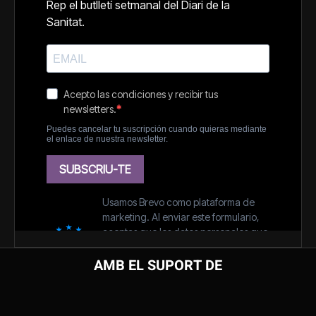
AMB EL SUPORT DE