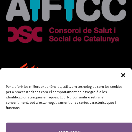
Per a oferir les millors experiències, utilitzem tecnologies com les cookies
per a processar dades com el comportament de navegació o les
identificacions úniques en aquest lloc. No consentir o retirar el
consentiment, pot afectar negativament unes certes característiques i
funcions.
FUNDACIÓ
PERIODISME