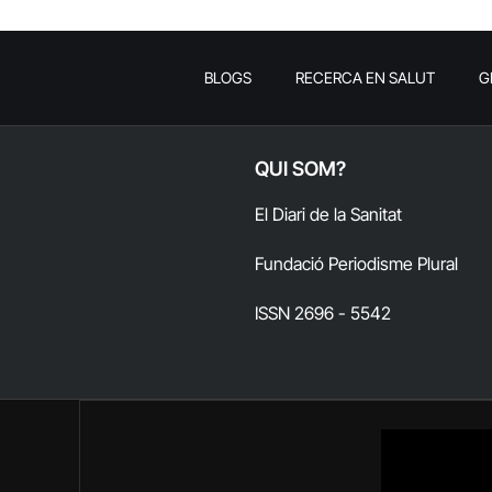
BLOGS
RECERCA EN SALUT
G
QUI SOM?
El Diari de la Sanitat
Fundació Periodisme Plural
ISSN 2696 - 5542