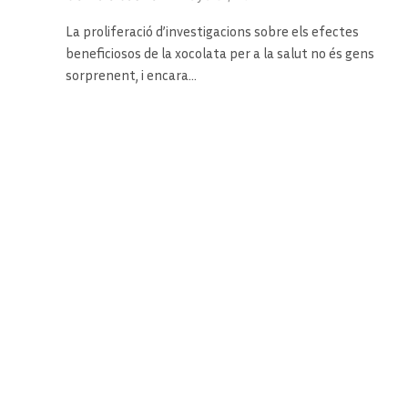
La proliferació d’investigacions sobre els efectes
beneficiosos de la xocolata per a la salut no és gens
sorprenent, i encara…