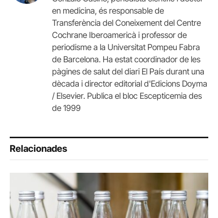
en medicina, és responsable de
Transferència del Coneixement del Centre
Cochrane Iberoamericà i professor de
periodisme a la Universitat Pompeu Fabra
de Barcelona. Ha estat coordinador de les
pàgines de salut del diari El País durant una
dècada i director editorial d'Edicions Doyma
/ Elsevier. Publica el bloc Escepticemia des
de 1999
Relacionades