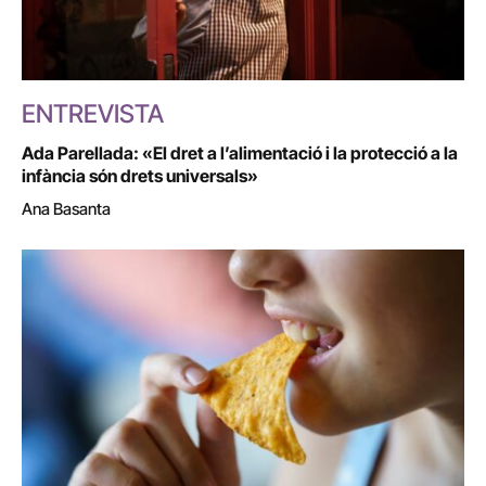
ENTREVISTA
Ada Parellada: «El dret a l’alimentació i la protecció a la
infància són drets universals»
Ana Basanta