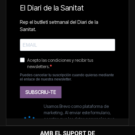
AMB EL SUPORT DE