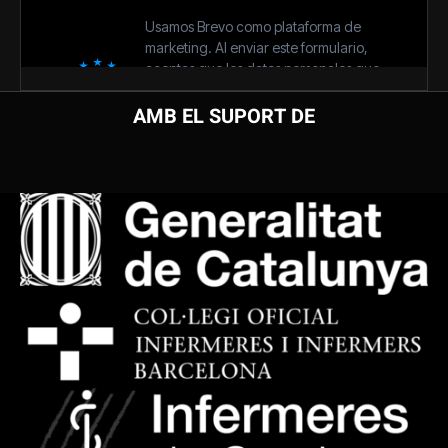
AMB EL SUPORT DE