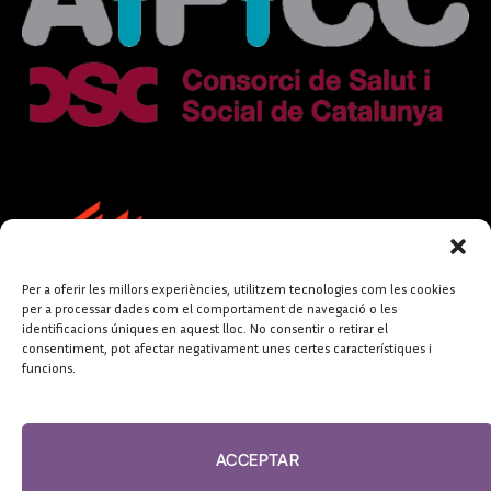
Per a oferir les millors experiències, utilitzem tecnologies com les cookies
per a processar dades com el comportament de navegació o les
identificacions úniques en aquest lloc. No consentir o retirar el
consentiment, pot afectar negativament unes certes característiques i
funcions.
FUNDACIÓ
PERIODISME
ACCEPTAR
PLURAL