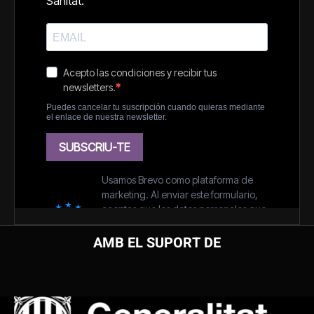
AMB EL SUPORT DE