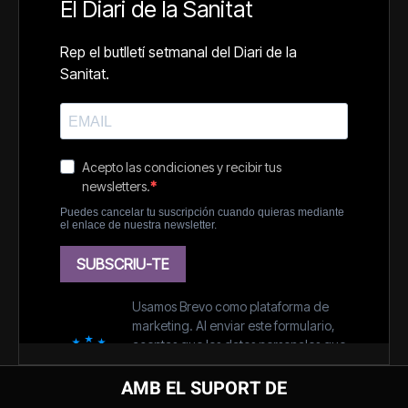
AMB EL SUPORT DE