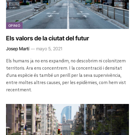
OPINIÓ
Els valors de la ciutat del futur
Josep Martí
mayo 5, 2021
Els humans ja no ens expandim, no descobrim ni colonitzem
territoris. Ara ens concentrem. I la concentració i densitat
d’una espècie és també un perill per la seva supervivència,
entre moltes altres causes, per les epidèmies, com hem vist
recentment.