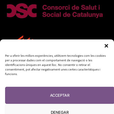
Per a oferir les millors experiències, utilitzem tecnologies com les cookies
per a processar dades com el comportament de navegació o les
identificacions úniques en aquest lloc. No consentir o retirar el
consentiment, pot afectar negativament unes certes característiques i
funcions.
FUNDACIÓ
PERIODISME
ACCEPTAR
PLURAL
DENEGAR