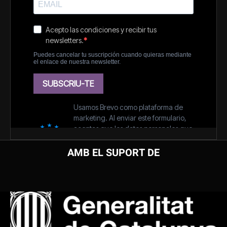
AMB EL SUPORT DE