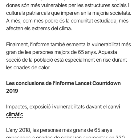
dones són més vulnerables per les estructures socials i
culturals patriarcals que imperen en la majoria societats.
A més, com més pobre és la comunitat estudiada, més
afecten els extrems del clima.
Finalment, l’informe també esmenta la vulnerabilitat més
gran de les persones majors de 65 anys. Aquesta
secció de la població està especialment en risc durant
les onades de calor.
Les conclusions de l’informe Lancet Countdown
2019
Impactes, exposició i vulnerabilitats davant el
canvi
climàtic
L’any 2018, les persones més grans de 65 anys
exposades a onades de calor van augmentar en 220