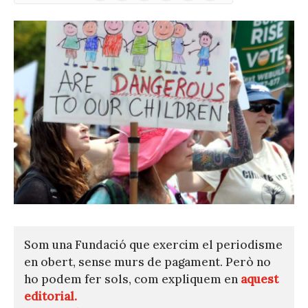
(Twitter)
Som una Fundació que exercim el periodisme
en obert, sense murs de pagament. Però no
ho podem fer sols, com expliquem en
aquest
editorial.