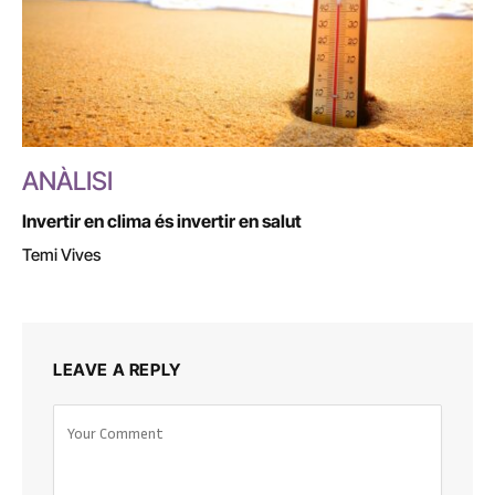
ANÀLISI
Invertir en clima és invertir en salut
Temi Vives
LEAVE A REPLY