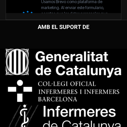
AMB EL SUPORT DE