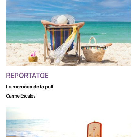
REPORTATGE
La memòria de la pell
Carme Escales