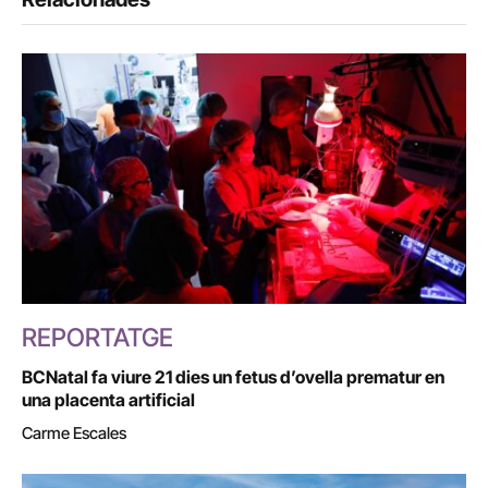
REPORTATGE
BCNatal fa viure 21 dies un fetus d’ovella prematur en
una placenta artificial
Carme Escales