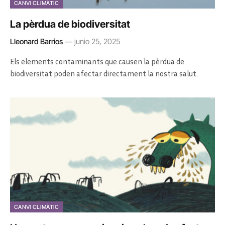
CANVI CLIMÀTIC
La pèrdua de biodiversitat
Lleonard Barrios
junio 25, 2025
Els elements contaminants que causen la pèrdua de
biodiversitat poden afectar directament la nostra salut.
CANVI CLIMÀTIC