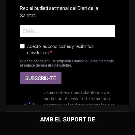
AMB EL SUPORT DE