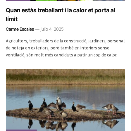
Quan estàs treballant i la calor et porta al
límit
Carme Escales
julio 4, 2025
Agricultors, treballadors de la construcció, jardiners, personal
de neteja en exteriors, però també en interiors sense
ventilació, són molt més candidats a patir un cop de calor.