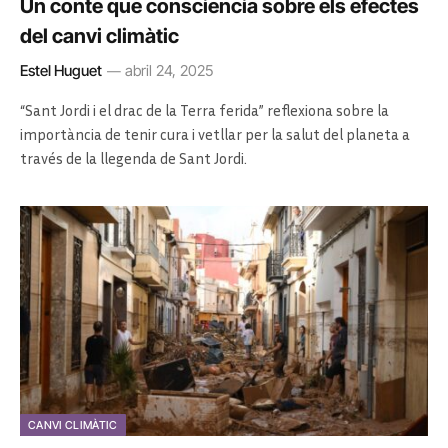
Un conte que consciencia sobre els efectes
del canvi climàtic
Estel Huguet
abril 24, 2025
“Sant Jordi i el drac de la Terra ferida” reflexiona sobre la
importància de tenir cura i vetllar per la salut del planeta a
través de la llegenda de Sant Jordi.
CANVI CLIMÀTIC