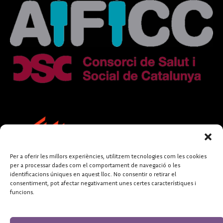
Per a oferir les millors experiències, utilitzem tecnologies com les cookies
per a processar dades com el comportament de navegació o les
identificacions úniques en aquest lloc. No consentir o retirar el
consentiment, pot afectar negativament unes certes característiques i
funcions.
FUNDACIÓ