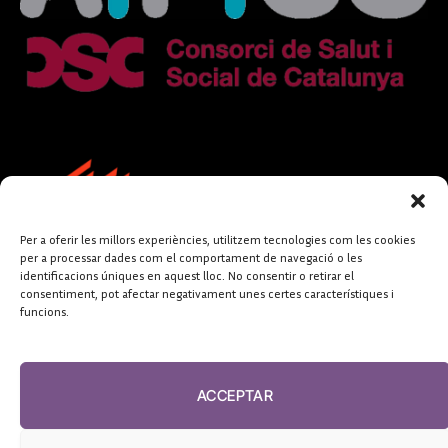
Per a oferir les millors experiències, utilitzem tecnologies com les cookies
per a processar dades com el comportament de navegació o les
identificacions úniques en aquest lloc. No consentir o retirar el
consentiment, pot afectar negativament unes certes característiques i
funcions.
FUNDACIÓ
PERIODISME
ACCEPTAR
PLURAL