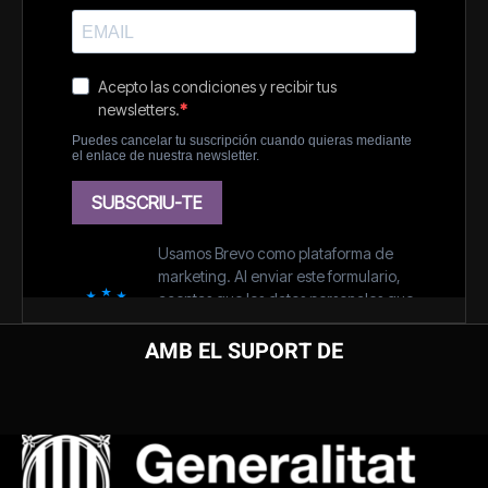
AMB EL SUPORT DE