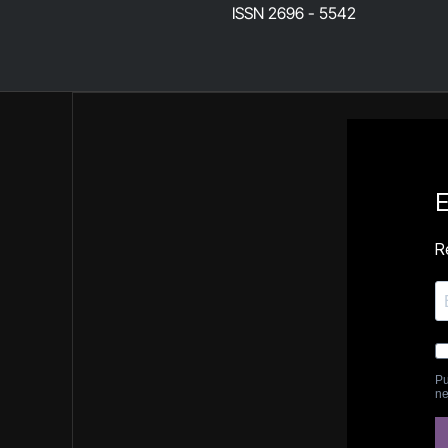
ISSN 2696 - 5542