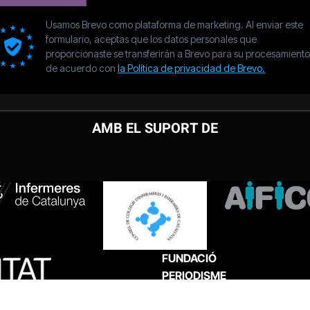
AMB EL SUPORT DE
FUNDACIÓ
PERIODISME
PLURAL