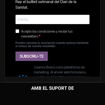
AMB EL SUPORT DE