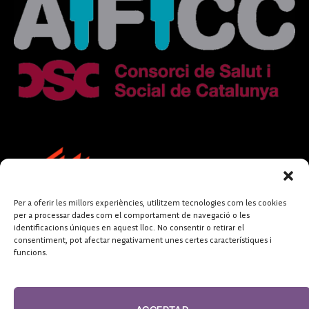
Per a oferir les millors experiències, utilitzem tecnologies com les cookies
per a processar dades com el comportament de navegació o les
identificacions úniques en aquest lloc. No consentir o retirar el
consentiment, pot afectar negativament unes certes característiques i
funcions.
FUNDACIÓ
PERIODISME