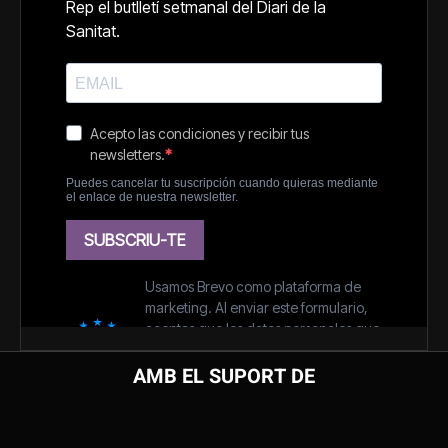
AMB EL SUPORT DE