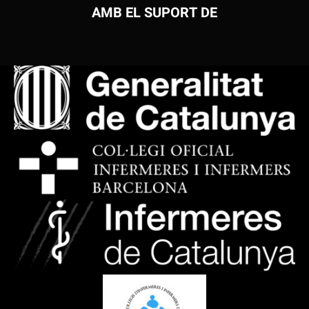
AMB EL SUPORT DE