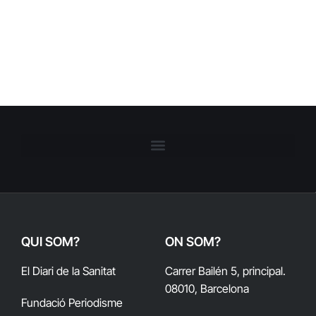
QUI SOM?
ON SOM?
El Diari de la Sanitat
Carrer Bailén 5, principal.
08010, Barcelona
Fundació Periodisme