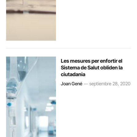
Les mesures per enfortir el
Sistema de Salut obliden la
ciutadania
Joan Gené
septiembre 28, 2020