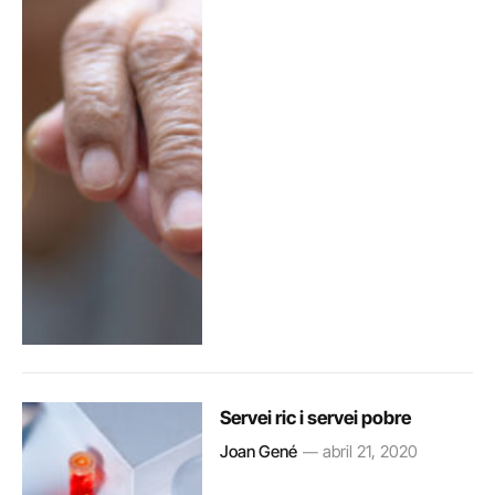
Servei ric i servei pobre
Joan Gené
abril 21, 2020