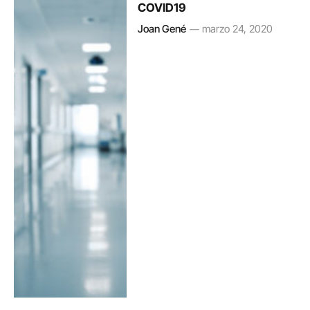
COVID19
Joan Gené
marzo 24, 2020