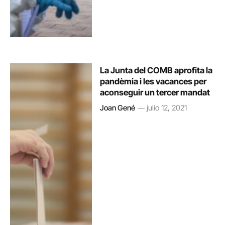
La Junta del COMB aprofita la
pandèmia i les vacances per
aconseguir un tercer mandat
Joan Gené
julio 12, 2021