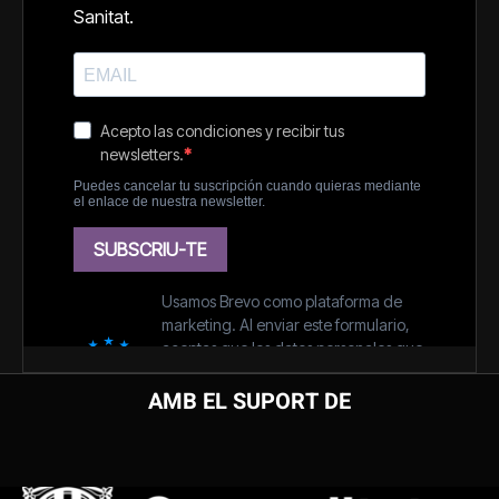
AMB EL SUPORT DE