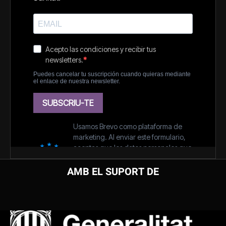
AMB EL SUPORT DE