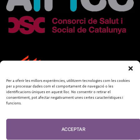
Per a oferir les millors experiències, utilitzem tecnologies com les cookies
per a processar dades com el comportament de navegació o les
identificacions úniques en aquest lloc. No consentir o retirar el
consentiment, pot afectar negativament unes certes característiques i
funcions.
FUNDACIÓ
PERIODISME
ACCEPTAR
PLURAL