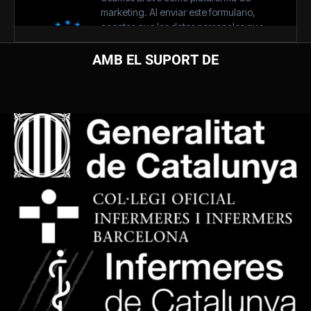
AMB EL SUPORT DE