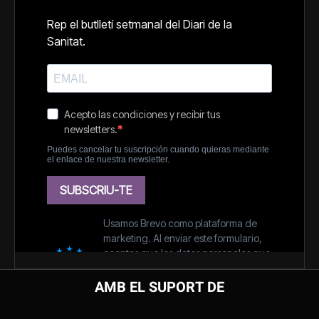
AMB EL SUPORT DE