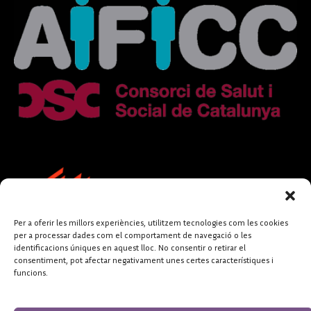
Per a oferir les millors experiències, utilitzem tecnologies com les cookies
per a processar dades com el comportament de navegació o les
identificacions úniques en aquest lloc. No consentir o retirar el
consentiment, pot afectar negativament unes certes característiques i
funcions.
FUNDACIÓ