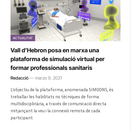
ACTUALITAT
Vall d’Hebron posa en marxa una
plataforma de simulació virtual per
formar professionals sanitaris
Redacció
marzo 9, 2021
L’objectiu de la plataforma, anomenada SIMOONS, és
treballar les habilitats no tècniques de forma
multidisciplinària, a través de comunicació directa
mitjançant la veu i la connexió remota de cada
participant