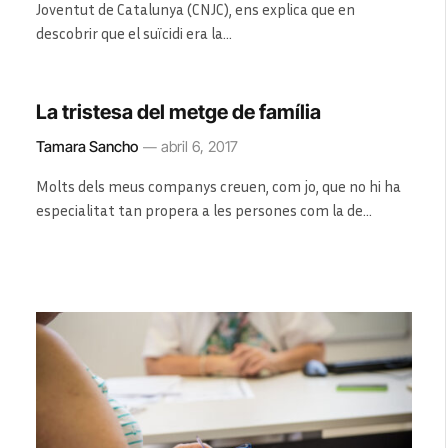
Joventut de Catalunya (CNJC), ens explica que en
descobrir que el suïcidi era la…
La tristesa del metge de família
Tamara Sancho
abril 6, 2017
Molts dels meus companys creuen, com jo, que no hi ha
especialitat tan propera a les persones com la de…