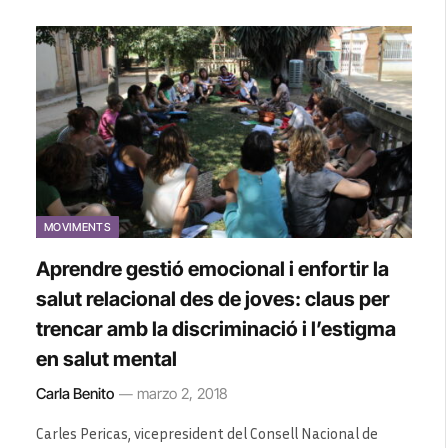
MOVIMENTS
Aprendre gestió emocional i enfortir la
salut relacional des de joves: claus per
trencar amb la discriminació i l’estigma
en salut mental
Carla Benito
marzo 2, 2018
Carles Pericas, vicepresident del Consell Nacional de