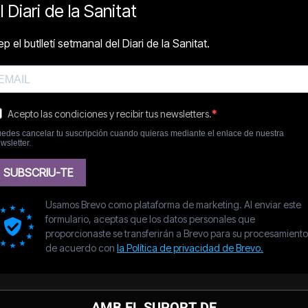
AMB EL SUPORT DE