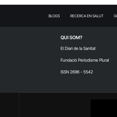
BLOGS
RECERCA EN SALUT
G
QUI SOM?
El Diari de la Sanitat
Fundació Periodisme Plural
ISSN 2696 - 5542