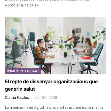
«problema de país».
CONDICIONS LABORALS
El repte de dissenyar organitzacions que
generin salut
Carme Escales
abril 30, 2026
La hiperconnexió digital, la precarietat econòmica, la manca