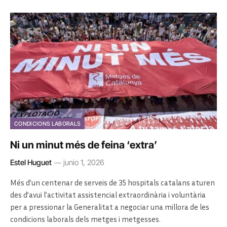
CONDICIONS LABORALS
Ni un minut més de feina ‘extra’
Estel Huguet
junio 1, 2026
Més d’un centenar de serveis de 35 hospitals catalans aturen
des d’avui l’activitat assistencial extraordinària i voluntària
per a pressionar la Generalitat a negociar una millora de les
condicions laborals dels metges i metgesses.