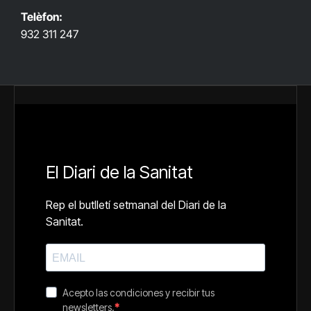
Telèfon:
932 311 247