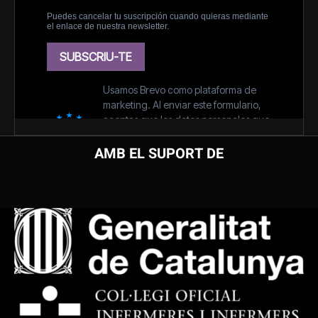
AMB EL SUPORT DE