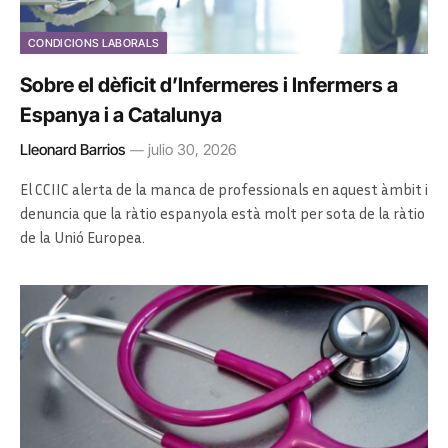
CONDICIONS LABORALS
Sobre el dèficit d’Infermeres i Infermers a
Espanya i a Catalunya
Lleonard Barrios
julio 30, 2026
El CCIIC alerta de la manca de professionals en aquest àmbit i
denuncia que la ràtio espanyola està molt per sota de la ràtio
de la Unió Europea.