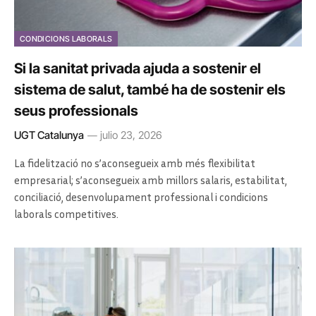
CONDICIONS LABORALS
Si la sanitat privada ajuda a sostenir el
sistema de salut, també ha de sostenir els
seus professionals
UGT Catalunya
julio 23, 2026
La fidelització no s’aconsegueix amb més flexibilitat
empresarial; s’aconsegueix amb millors salaris, estabilitat,
conciliació, desenvolupament professional i condicions
laborals competitives.